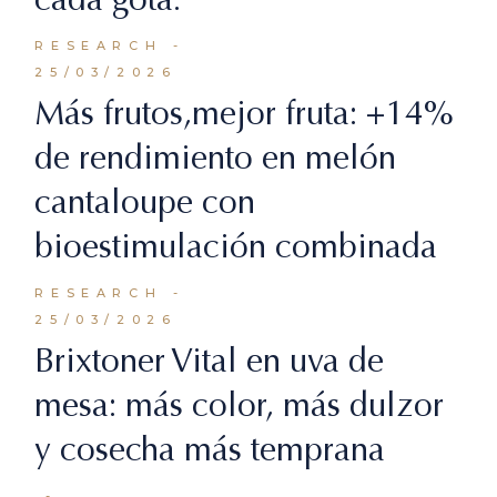
RESEARCH
25/03/2026
Más frutos,mejor fruta: +14%
de rendimiento en melón
cantaloupe con
bioestimulación combinada
RESEARCH
25/03/2026
Brixtoner Vital en uva de
mesa: más color, más dulzor
y cosecha más temprana