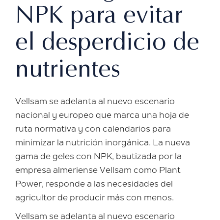
NPK para evitar
el desperdicio de
nutrientes
Vellsam se adelanta al nuevo escenario
nacional y europeo que marca una hoja de
ruta normativa y con calendarios para
minimizar la nutrición inorgánica. La nueva
gama de geles con NPK, bautizada por la
empresa almeriense Vellsam como Plant
Power, responde a las necesidades del
agricultor de producir más con menos.
Vellsam se adelanta al nuevo escenario