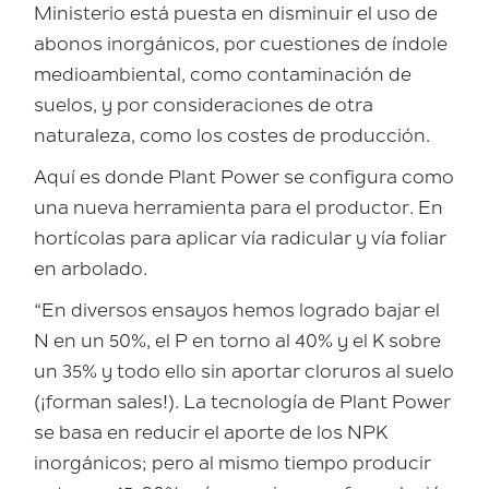
Ministerio está puesta en disminuir el uso de
abonos inorgánicos, por cuestiones de índole
medioambiental, como contaminación de
suelos, y por consideraciones de otra
naturaleza, como los costes de producción.
Aquí es donde Plant Power se configura como
una nueva herramienta para el productor. En
hortícolas para aplicar vía radicular y vía foliar
en arbolado.
“En diversos ensayos hemos logrado bajar el
N en un 50%, el P en torno al 40% y el K sobre
un 35% y todo ello sin aportar cloruros al suelo
(¡forman sales!). La tecnología de Plant Power
se basa en reducir el aporte de los NPK
inorgánicos; pero al mismo tiempo producir