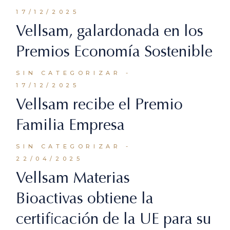
17/12/2025
Vellsam, galardonada en los
Premios Economía Sostenible
SIN CATEGORIZAR
17/12/2025
Vellsam recibe el Premio
Familia Empresa
SIN CATEGORIZAR
22/04/2025
Vellsam Materias
Bioactivas obtiene la
certificación de la UE para su