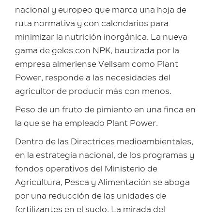
nacional y europeo que marca una hoja de
ruta normativa y con calendarios para
minimizar la nutrición inorgánica. La nueva
gama de geles con NPK, bautizada por la
empresa almeriense Vellsam como Plant
Power, responde a las necesidades del
agricultor de producir más con menos.
Peso de un fruto de pimiento en una finca en
la que se ha empleado Plant Power.
Dentro de las Directrices medioambientales,
en la estrategia nacional, de los programas y
fondos operativos del Ministerio de
Agricultura, Pesca y Alimentación se aboga
por una reducción de las unidades de
fertilizantes en el suelo. La mirada del