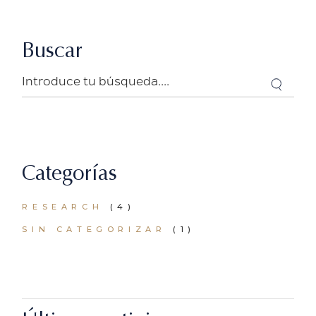
Buscar
Search
Categorías
RESEARCH
(4)
SIN CATEGORIZAR
(1)