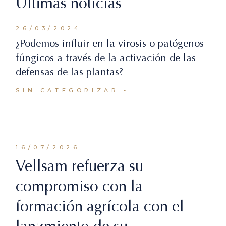
Últimas noticias
26/03/2024
¿Podemos influir en la virosis o patógenos
fúngicos a través de la activación de las
defensas de las plantas?
SIN CATEGORIZAR
16/07/2026
Vellsam refuerza su
compromiso con la
formación agrícola con el