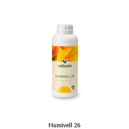
Humivell 26