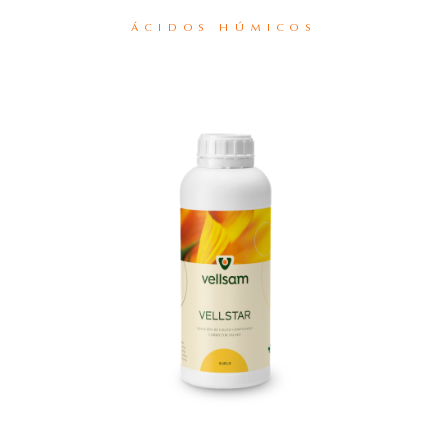
ÁCIDOS HÚMICOS