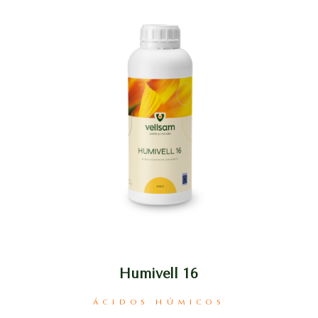
Humivell 16
ÁCIDOS HÚMICOS