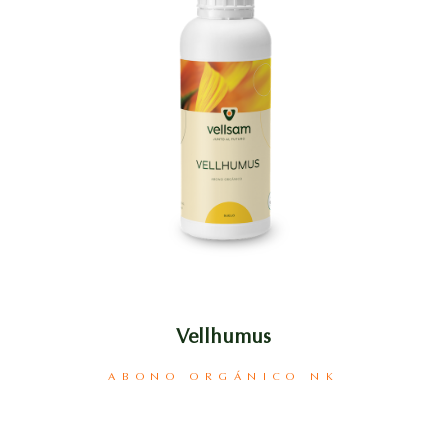
Vellhumus
ABONO ORGÁNICO NK