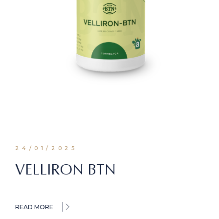
24/01/2025
VELLIRON BTN
READ MORE