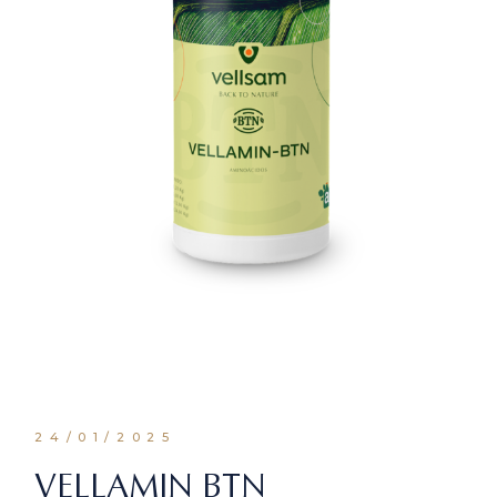
24/01/2025
VELLAMIN BTN