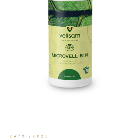
24/01/2025