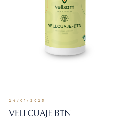
24/01/2025
VELLCUAJE BTN