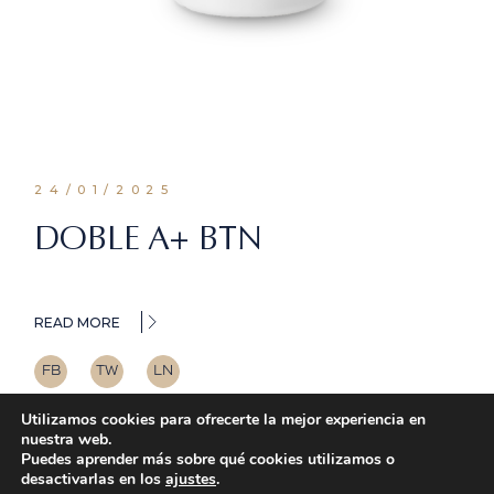
24/01/2025
DOBLE A+ BTN
READ MORE
FB
TW
LN
Utilizamos cookies para ofrecerte la mejor experiencia en
nuestra web.
Puedes aprender más sobre qué cookies utilizamos o
desactivarlas en los
ajustes
.