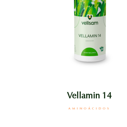
Vellamin 14
AMINOÁCIDOS