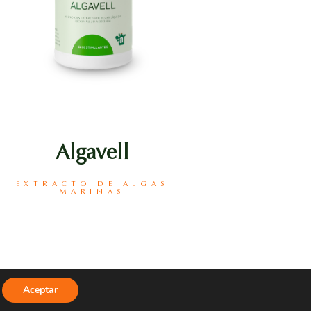
Algavell
EXTRACTO DE ALGAS
MARINAS
ASISTENTE
Aceptar