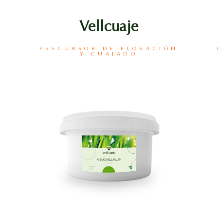
Vellcuaje
PRECURSOR DE FLORACIÓN
Y CUAJADO