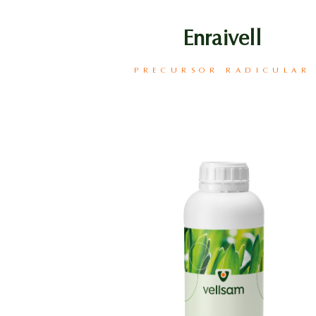
Enraivell
PRECURSOR RADICULAR