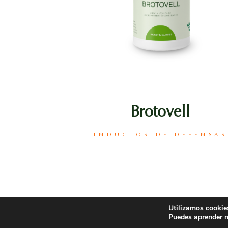
Brotovell
INDUCTOR DE DEFENSAS
Utilizamos cookies
Puedes aprender m