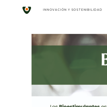
INNOVACIÓN Y SOSTENIBILIDAD