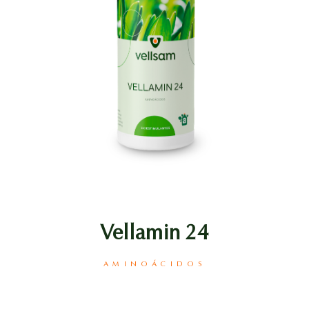
Vellamin 24
AMINOÁCIDOS