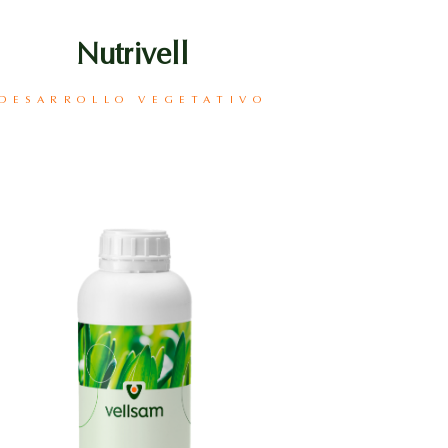
Nutrivell
DESARROLLO VEGETATIVO