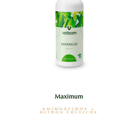
Maximum
AMINOÁCIDOS +
ÁCIDOS FÚLVICOS