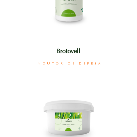
Brotovell
INDUTOR DE DEFESA