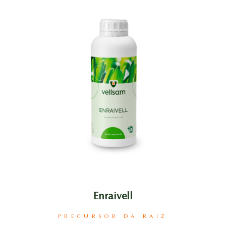
Enraivell
PRECURSOR DA RAIZ