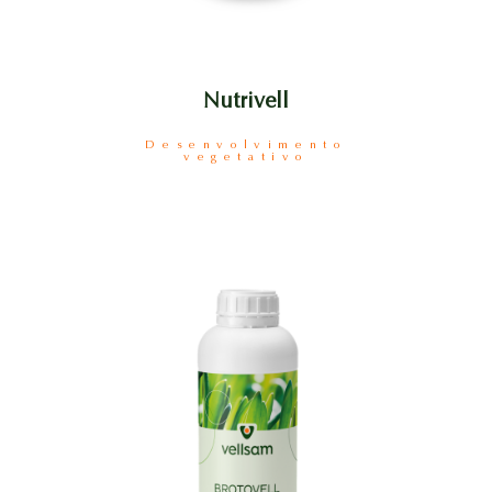
Nutrivell
Desenvolvimento
vegetativo