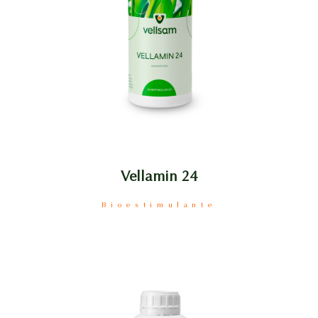
Vellamin 24
Bioestimulante