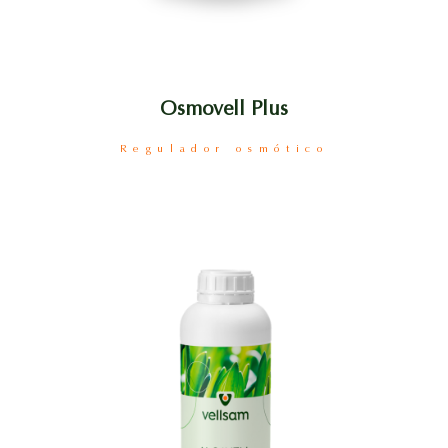
Osmovell Plus
Regulador osmótico