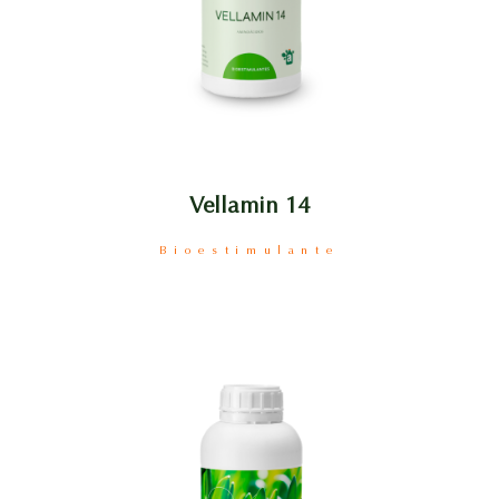
Vellamin 14
Bioestimulante