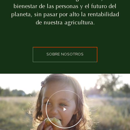
bienestar de las personas y el futuro del
planeta, sin pasar por alto la rentabilidad
de nuestra agricultura.
SOBRE NOSOTROS