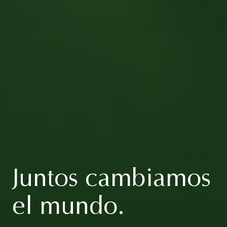
Juntos cambiamos
el mundo.