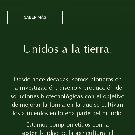
SABER MÁS
Unidos a la tierra.
Desde hace décadas, somos pioneros en
la investigación, diseño y producción de
soluciones biotecnológicas con el objetivo
de mejorar la forma en la que se cultivan
los alimentos en buena parte del mundo.
Estamos comprometidos con la
sostenibilidad de la agricultura, el