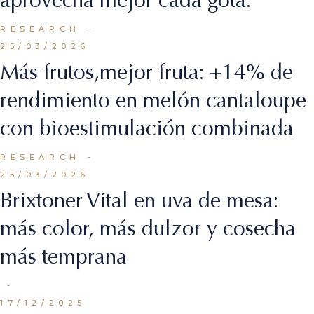
RESEARCH
25/03/2026
Más frutos,mejor fruta: +14% de
rendimiento en melón cantaloupe
con bioestimulación combinada
RESEARCH
25/03/2026
Brixtoner Vital en uva de mesa:
más color, más dulzor y cosecha
más temprana
17/12/2025