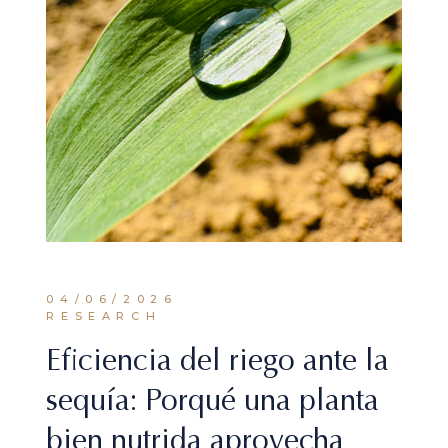
04/06/2026
RESEARCH
Eficiencia del riego ante la
sequía: Porqué una planta
bien nutrida aprovecha