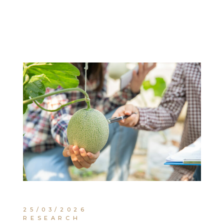
25/03/2026
RESEARCH