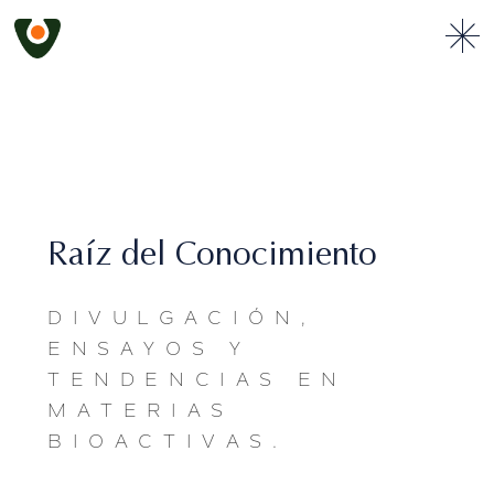
Raíz del Conocimiento
DIVULGACIÓN,
ENSAYOS Y
TENDENCIAS EN
MATERIAS
BIOACTIVAS.