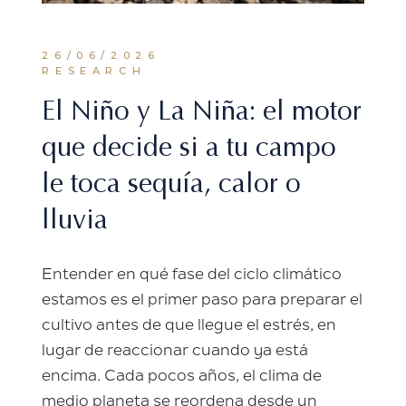
26/06/2026
RESEARCH
El Niño y La Niña: el motor
que decide si a tu campo
le toca sequía, calor o
lluvia
Entender en qué fase del ciclo climático
estamos es el primer paso para preparar el
cultivo antes de que llegue el estrés, en
lugar de reaccionar cuando ya está
encima. Cada pocos años, el clima de
medio planeta se reordena desde un