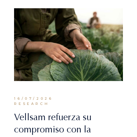
16/07/2026
RESEARCH
Vellsam refuerza su
compromiso con la