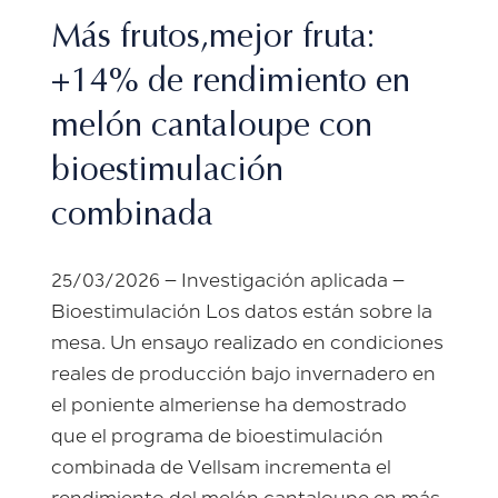
Más frutos,mejor fruta:
+14% de rendimiento en
melón cantaloupe con
bioestimulación
combinada
25/03/2026 – Investigación aplicada –
Bioestimulación Los datos están sobre la
mesa. Un ensayo realizado en condiciones
reales de producción bajo invernadero en
el poniente almeriense ha demostrado
que el programa de bioestimulación
combinada de Vellsam incrementa el