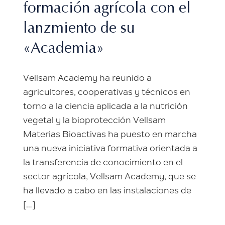
formación agrícola con el
lanzmiento de su
«Academia»
Vellsam Academy ha reunido a
agricultores, cooperativas y técnicos en
torno a la ciencia aplicada a la nutrición
vegetal y la bioprotección Vellsam
Materias Bioactivas ha puesto en marcha
una nueva iniciativa formativa orientada a
la transferencia de conocimiento en el
sector agrícola, Vellsam Academy, que se
ha llevado a cabo en las instalaciones de
[…]