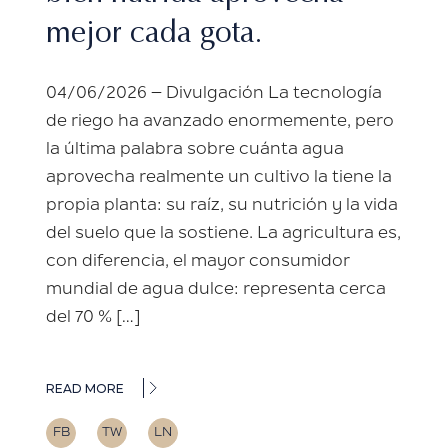
mejor cada gota.
04/06/2026 – Divulgación La tecnología
de riego ha avanzado enormemente, pero
la última palabra sobre cuánta agua
aprovecha realmente un cultivo la tiene la
propia planta: su raíz, su nutrición y la vida
del suelo que la sostiene. La agricultura es,
con diferencia, el mayor consumidor
mundial de agua dulce: representa cerca
del 70 % […]
READ MORE
FB
TW
LN