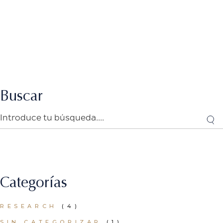
Buscar
Categorías
RESEARCH
(4)
SIN CATEGORIZAR
(1)