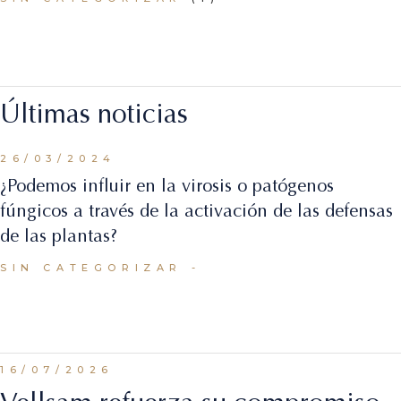
Últimas noticias
26/03/2024
¿Podemos influir en la virosis o patógenos
fúngicos a través de la activación de las defensas
de las plantas?
SIN CATEGORIZAR
16/07/2026