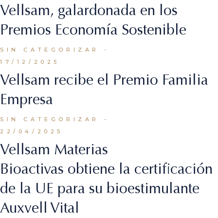
Vellsam, galardonada en los
Premios Economía Sostenible
SIN CATEGORIZAR
17/12/2025
Vellsam recibe el Premio Familia
Empresa
SIN CATEGORIZAR
22/04/2025
Vellsam Materias
Bioactivas obtiene la certificación
de la UE para su bioestimulante
Auxvell Vital