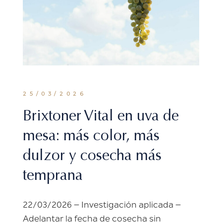
25/03/2026
Brixtoner Vital en uva de
mesa: más color, más
dulzor y cosecha más
temprana
22/03/2026 – Investigación aplicada –
Adelantar la fecha de cosecha sin