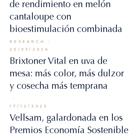
de rendimiento en melón
cantaloupe con
bioestimulación combinada
RESEARCH
25/03/2026
Brixtoner Vital en uva de
mesa: más color, más dulzor
y cosecha más temprana
17/12/2025
Vellsam, galardonada en los
Premios Economía Sostenible