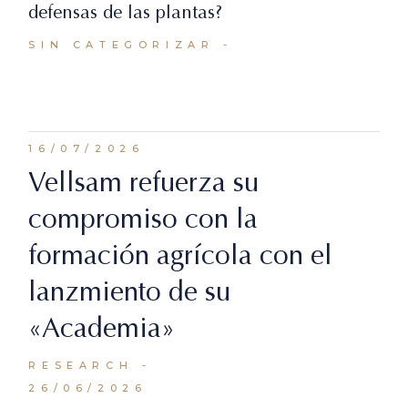
defensas de las plantas?
SIN CATEGORIZAR
16/07/2026
Vellsam refuerza su
compromiso con la
formación agrícola con el
lanzmiento de su
«Academia»
RESEARCH
26/06/2026