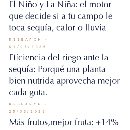
El Niño y La Niña: el motor
que decide si a tu campo le
toca sequía, calor o lluvia
RESEARCH
04/06/2026
Eficiencia del riego ante la
sequía: Porqué una planta
bien nutrida aprovecha mejor
cada gota.
RESEARCH
25/03/2026
Más frutos,mejor fruta: +14%