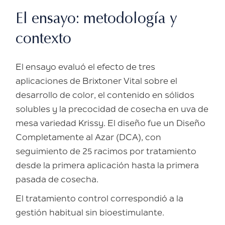
El ensayo: metodología y
contexto
El ensayo evaluó el efecto de tres
aplicaciones de Brixtoner Vital sobre el
desarrollo de color, el contenido en sólidos
solubles y la precocidad de cosecha en uva de
mesa variedad Krissy. El diseño fue un Diseño
Completamente al Azar (DCA), con
seguimiento de 25 racimos por tratamiento
desde la primera aplicación hasta la primera
pasada de cosecha.
El tratamiento control correspondió a la
gestión habitual sin bioestimulante.