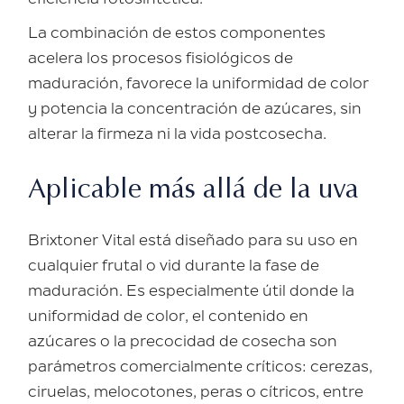
eficiencia fotosintética.
La combinación de estos componentes
acelera los procesos fisiológicos de
maduración, favorece la uniformidad de color
y potencia la concentración de azúcares, sin
alterar la firmeza ni la vida postcosecha.
Aplicable más allá de la uva
Brixtoner Vital está diseñado para su uso en
cualquier frutal o vid durante la fase de
maduración. Es especialmente útil donde la
uniformidad de color, el contenido en
azúcares o la precocidad de cosecha son
parámetros comercialmente críticos: cerezas,
ciruelas, melocotones, peras o cítricos, entre