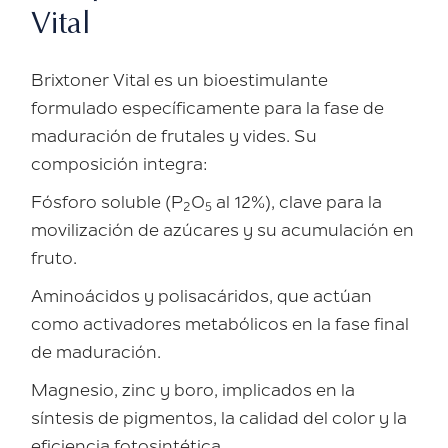
Vital
Brixtoner Vital es un bioestimulante
formulado específicamente para la fase de
maduración de frutales y vides. Su
composición integra:
Fósforo soluble (P
O
al 12%), clave para la
2
5
movilización de azúcares y su acumulación en
fruto.
Aminoácidos y polisacáridos, que actúan
como activadores metabólicos en la fase final
de maduración.
Magnesio, zinc y boro, implicados en la
síntesis de pigmentos, la calidad del color y la