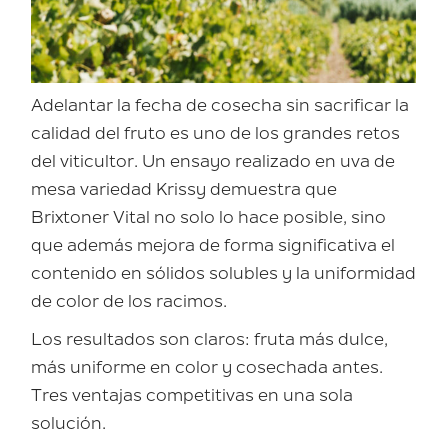
Adelantar la fecha de cosecha sin sacrificar la
calidad del fruto es uno de los grandes retos
del viticultor. Un ensayo realizado en uva de
mesa variedad Krissy demuestra que
Brixtoner Vital no solo lo hace posible, sino
que además mejora de forma significativa el
contenido en sólidos solubles y la uniformidad
de color de los racimos.
Los resultados son claros: fruta más dulce,
más uniforme en color y cosechada antes.
Tres ventajas competitivas en una sola
solución.