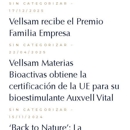
SIN CATEGORIZAR
17/12/2025
Vellsam recibe el Premio
Familia Empresa
SIN CATEGORIZAR
22/04/2025
Vellsam Materias
Bioactivas obtiene la
certificación de la UE para su
bioestimulante Auxvell Vital
SIN CATEGORIZAR
15/11/2024
‘Back to Nature’: La