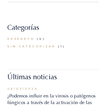
Categorías
RESEARCH
(4)
SIN CATEGORIZAR
(1)
Últimas noticias
26/03/2024
¿Podemos influir en la virosis o patógenos
fúngicos a través de la activación de las