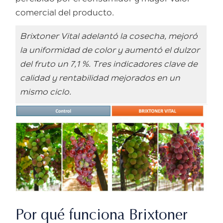
comercial del producto.
Brixtoner Vital adelantó la cosecha, mejoró
la uniformidad de color y aumentó el dulzor
del fruto un 7,1 %. Tres indicadores clave de
calidad y rentabilidad mejorados en un
mismo ciclo.
Por qué funciona Brixtoner