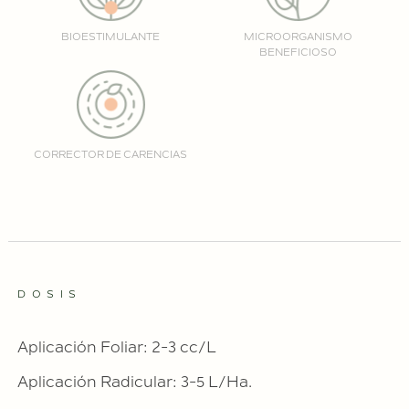
BIOESTIMULANTE
MICROORGANISMO
BENEFICIOSO
CORRECTOR DE CARENCIAS
DOSIS
Aplicación Foliar: 2-3 cc/L
Aplicación Radicular: 3-5 L/Ha.