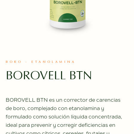
BORO - ETANOLAMINA
BOROVELL BTN
BOROVELL BTN es un corrector de carencias
de boro, complejado con etanolamina y
formulado como solución líquida concentrada,
ideal para prevenir y corregir deficiencias en