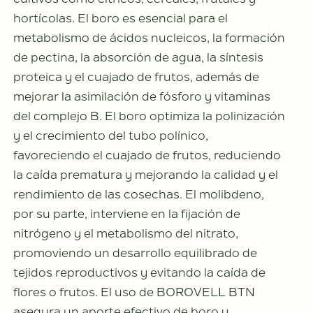
cultivos como cítricos, cereales, frutales y
hortícolas. El boro es esencial para el
metabolismo de ácidos nucleicos, la formación
de pectina, la absorción de agua, la síntesis
proteica y el cuajado de frutos, además de
mejorar la asimilación de fósforo y vitaminas
del complejo B. El boro optimiza la polinización
y el crecimiento del tubo polínico,
favoreciendo el cuajado de frutos, reduciendo
la caída prematura y mejorando la calidad y el
rendimiento de las cosechas. El molibdeno,
por su parte, interviene en la fijación de
nitrógeno y el metabolismo del nitrato,
promoviendo un desarrollo equilibrado de
tejidos reproductivos y evitando la caída de
flores o frutos. El uso de BOROVELL BTN