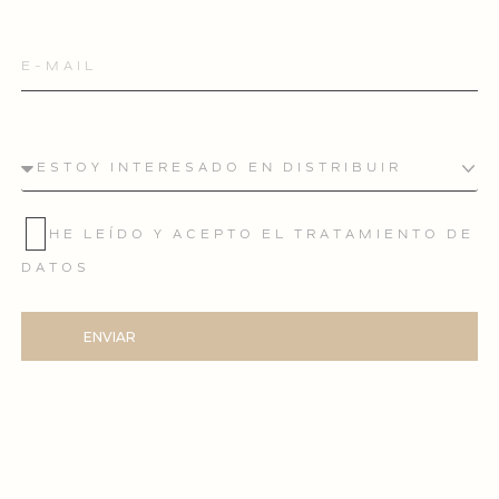
HE LEÍDO Y ACEPTO EL TRATAMIENTO DE
DATOS
ENVIAR