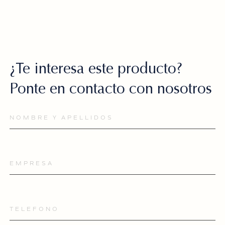
¿Te interesa este
producto?
Ponte en contacto
con nosotros