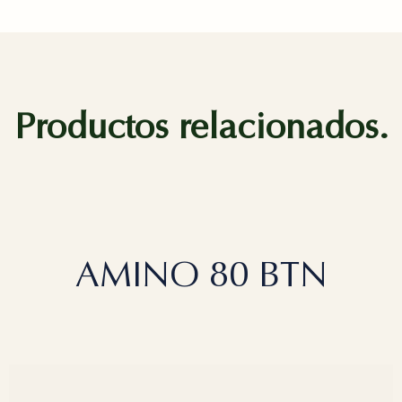
Productos relacionados.
AMINO 80 BTN