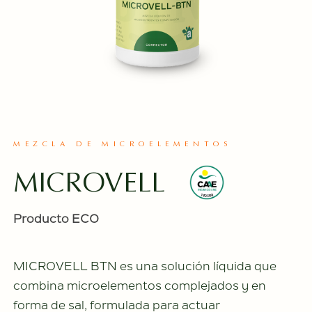
MEZCLA DE MICROELEMENTOS
MICROVELL
Producto ECO
MICROVELL BTN es una solución líquida que
combina microelementos complejados y en
forma de sal, formulada para actuar