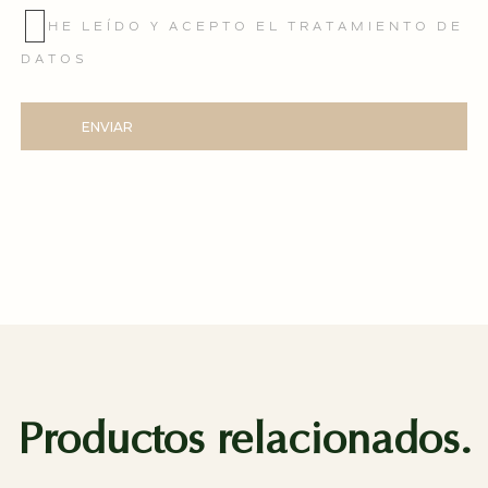
HE LEÍDO Y ACEPTO EL TRATAMIENTO DE
DATOS
ENVIAR
Productos relacionados.