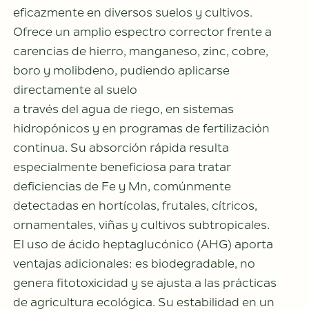
eficazmente en diversos suelos y cultivos.
Ofrece un amplio espectro corrector frente a
carencias de hierro, manganeso, zinc, cobre,
boro y molibdeno, pudiendo aplicarse
directamente al suelo
a través del agua de riego, en sistemas
hidropónicos y en programas de fertilización
continua. Su absorción rápida resulta
especialmente beneficiosa para tratar
deficiencias de Fe y Mn, comúnmente
detectadas en hortícolas, frutales, cítricos,
ornamentales, viñas y cultivos subtropicales.
El uso de ácido heptaglucónico (AHG) aporta
ventajas adicionales: es biodegradable, no
genera fitotoxicidad y se ajusta a las prácticas
de agricultura ecológica. Su estabilidad en un