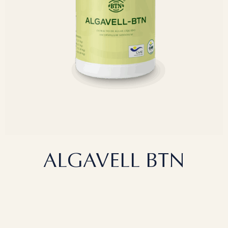
ALGAVELL BTN