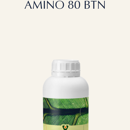
AMINO 80 BTN