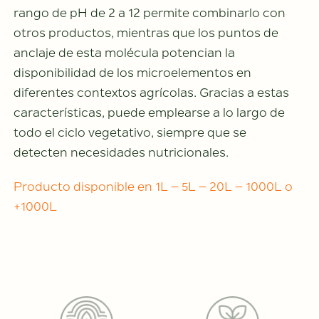
rango de pH de 2 a 12 permite combinarlo con
otros productos, mientras que los puntos de
anclaje de esta molécula potencian la
disponibilidad de los microelementos en
diferentes contextos agrícolas. Gracias a estas
características, puede emplearse a lo largo de
todo el ciclo vegetativo, siempre que se
detecten necesidades nutricionales.
Producto disponible en 1L – 5L – 20L – 1000L o
+1000L