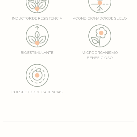
INDUCTOR DE RESISTENCIA
ACONDICIONADOR DE SUELO
BIOESTIMULANTE
MICROORGANISMO
BENEFICIOSO
CORRECTOR DE CARENCIAS