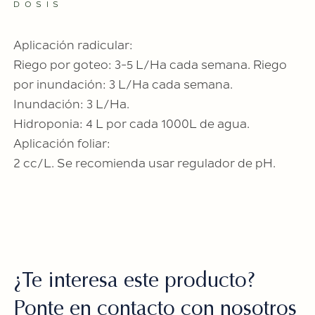
DOSIS
Aplicación radicular:
Riego por goteo: 3-5 L/Ha cada semana. Riego
por inundación: 3 L/Ha cada semana.
Inundación: 3 L/Ha.
Hidroponia: 4 L por cada 1000L de agua.
Aplicación foliar:
2 cc/L. Se recomienda usar regulador de pH.
¿Te interesa este
producto?
Ponte en contacto
con nosotros