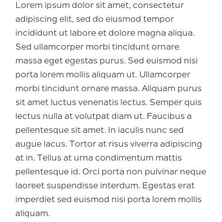
Lorem ipsum dolor sit amet, consectetur
adipiscing elit, sed do eiusmod tempor
incididunt ut labore et dolore magna aliqua.
Sed ullamcorper morbi tincidunt ornare
massa eget egestas purus. Sed euismod nisi
porta lorem mollis aliquam ut. Ullamcorper
morbi tincidunt ornare massa. Aliquam purus
sit amet luctus venenatis lectus. Semper quis
lectus nulla at volutpat diam ut. Faucibus a
pellentesque sit amet. In iaculis nunc sed
augue lacus. Tortor at risus viverra adipiscing
at in. Tellus at urna condimentum mattis
pellentesque id. Orci porta non pulvinar neque
laoreet suspendisse interdum. Egestas erat
imperdiet sed euismod nisi porta lorem mollis
aliquam.