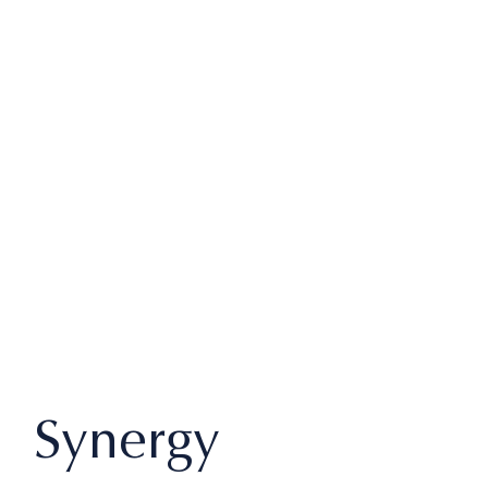
Synergy