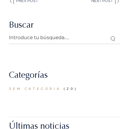
PREV POST
NEXT POST
Buscar
Search
Categorías
SEM CATEGORIA
(20)
Últimas noticias