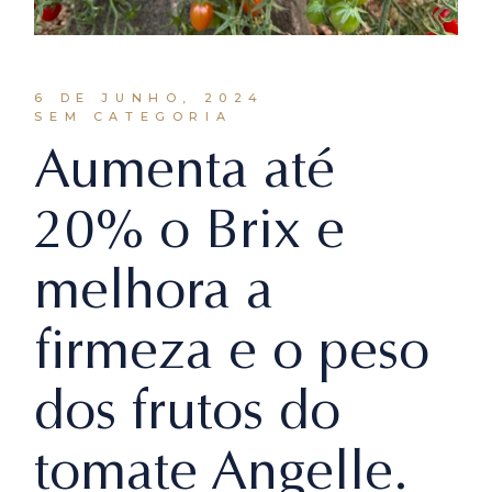
6 DE JUNHO, 2024
SEM CATEGORIA
Aumenta até
20% o Brix e
melhora a
firmeza e o peso
dos frutos do
tomate Angelle.