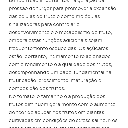
também são importantes na geração da
pressão de turgor para promover a expansão
das células do fruto e como moléculas
sinalizadoras para controlar o
desenvolvimento e o metabolismo do fruto,
embora estas funções adicionais sejam
frequentemente esquecidas. Os açúcares
estão, portanto, intimamente relacionados
com o rendimento e a qualidade dos frutos,
desempenhando um papel fundamental na
frutificação, crescimento, maturação e
composição dos frutos.
No tomate, o tamanho e a produção dos
frutos diminuem geralmente com o aumento
do teor de açúcar nos frutos em plantas
cultivadas em condições de stress salino. Nos