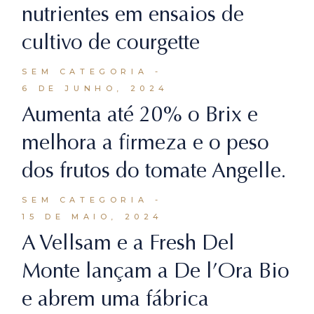
nutrientes em ensaios de
cultivo de courgette
SEM CATEGORIA
6 DE JUNHO, 2024
Aumenta até 20% o Brix e
melhora a firmeza e o peso
dos frutos do tomate Angelle.
SEM CATEGORIA
15 DE MAIO, 2024
A Vellsam e a Fresh Del
Monte lançam a De l’Ora Bio
e abrem uma fábrica