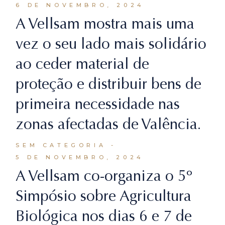
6 DE NOVEMBRO, 2024
A Vellsam mostra mais uma
vez o seu lado mais solidário
ao ceder material de
proteção e distribuir bens de
primeira necessidade nas
zonas afectadas de Valência.
SEM CATEGORIA
5 DE NOVEMBRO, 2024
A Vellsam co-organiza o 5º
Simpósio sobre Agricultura
Biológica nos dias 6 e 7 de