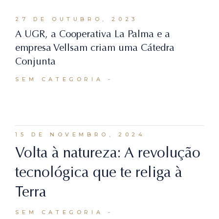
27 DE OUTUBRO, 2023
A UGR, a Cooperativa La Palma e a
empresa Vellsam criam uma Cátedra
Conjunta
SEM CATEGORIA
15 DE NOVEMBRO, 2024
Volta à natureza: A revolução
tecnológica que te religa à
Terra
SEM CATEGORIA