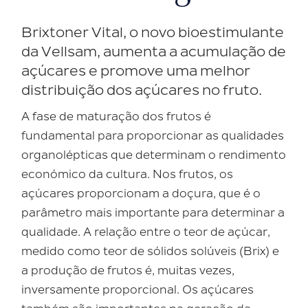
Brixtoner Vital, o novo bioestimulante
da Vellsam, aumenta a acumulação de
açúcares e promove uma melhor
distribuição dos açúcares no fruto.
A fase de maturação dos frutos é
fundamental para proporcionar as qualidades
organolépticas que determinam o rendimento
económico da cultura. Nos frutos, os
açúcares proporcionam a doçura, que é o
parâmetro mais importante para determinar a
qualidade. A relação entre o teor de açúcar,
medido como teor de sólidos solúveis (Brix) e
a produção de frutos é, muitas vezes,
inversamente proporcional. Os açúcares