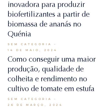
inovadora para produzir
biofertilizantes a partir de
biomassa de ananás no
Quénia
SEM CATEGORIA
14 DE MAIO, 2024
Como conseguir uma maior
produção, qualidade de
colheita e rendimento no
cultivo de tomate em estufa
SEM CATEGORIA
26 DE MARÇO, 2024