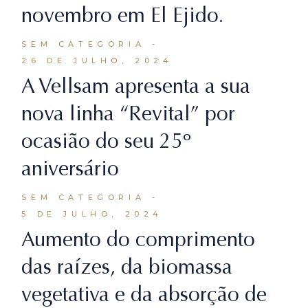
novembro em El Ejido.
SEM CATEGORIA
26 DE JULHO, 2024
A Vellsam apresenta a sua
nova linha “Revital” por
ocasião do seu 25º
aniversário
SEM CATEGORIA
5 DE JULHO, 2024
Aumento do comprimento
das raízes, da biomassa
vegetativa e da absorção de