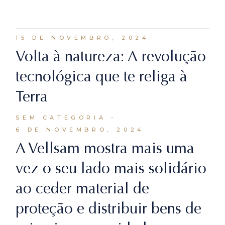
15 DE NOVEMBRO, 2024
Volta à natureza: A revolução
tecnológica que te religa à
Terra
SEM CATEGORIA
6 DE NOVEMBRO, 2024
A Vellsam mostra mais uma
vez o seu lado mais solidário
ao ceder material de
proteção e distribuir bens de