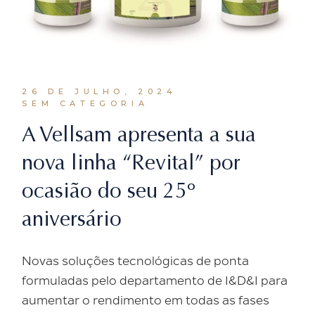
26 DE JULHO, 2024
SEM CATEGORIA
A Vellsam apresenta a sua
nova linha “Revital” por
ocasião do seu 25º
aniversário
Novas soluções tecnológicas de ponta
formuladas pelo departamento de I&D&I para
aumentar o rendimento em todas as fases