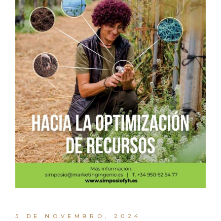
5 DE NOVEMBRO, 2024