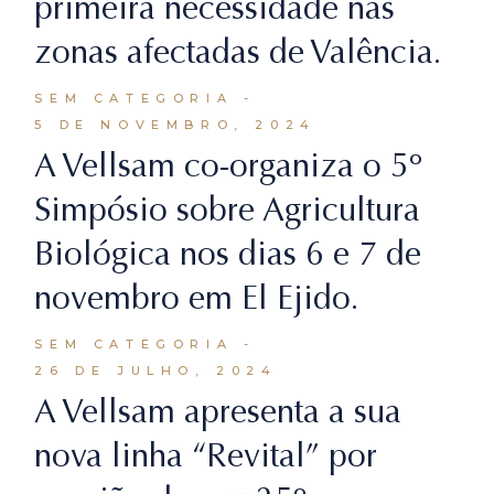
primeira necessidade nas
zonas afectadas de Valência.
SEM CATEGORIA
5 DE NOVEMBRO, 2024
A Vellsam co-organiza o 5º
Simpósio sobre Agricultura
Biológica nos dias 6 e 7 de
novembro em El Ejido.
SEM CATEGORIA
26 DE JULHO, 2024
A Vellsam apresenta a sua
nova linha “Revital” por