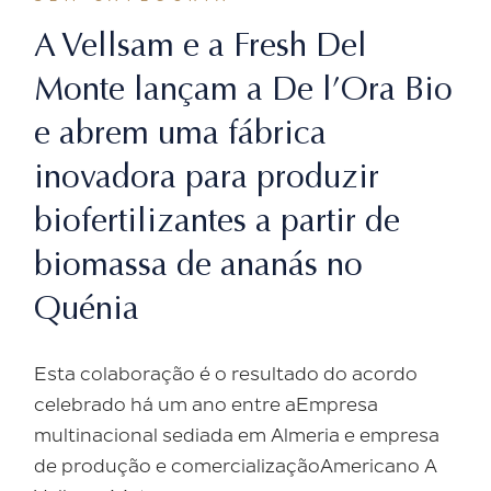
A Vellsam e a Fresh Del
Monte lançam a De l’Ora Bio
e abrem uma fábrica
inovadora para produzir
biofertilizantes a partir de
biomassa de ananás no
Quénia
Esta colaboração é o resultado do acordo
celebrado há um ano entre aEmpresa
multinacional sediada em Almeria e empresa
de produção e comercializaçãoAmericano A