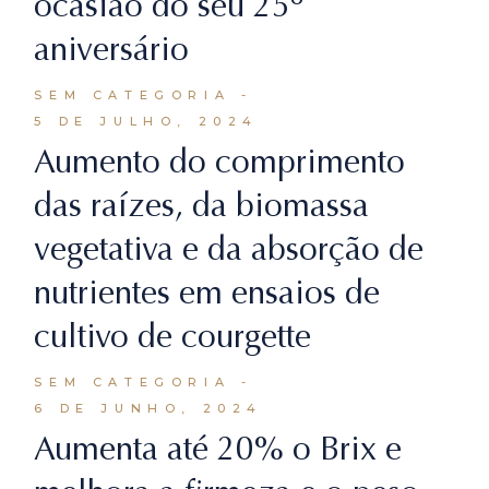
ocasião do seu 25º
aniversário
SEM CATEGORIA
5 DE JULHO, 2024
Aumento do comprimento
das raízes, da biomassa
vegetativa e da absorção de
nutrientes em ensaios de
cultivo de courgette
SEM CATEGORIA
6 DE JUNHO, 2024
Aumenta até 20% o Brix e