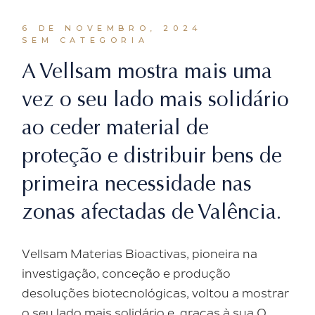
6 DE NOVEMBRO, 2024
SEM CATEGORIA
A Vellsam mostra mais uma
vez o seu lado mais solidário
ao ceder material de
proteção e distribuir bens de
primeira necessidade nas
zonas afectadas de Valência.
Vellsam Materias Bioactivas, pioneira na
investigação, conceção e produção
desoluções biotecnológicas, voltou a mostrar
o seu lado mais solidário e, graças à sua O