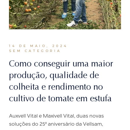
14 DE MAIO, 2024
SEM CATEGORIA
Como conseguir uma maior
produção, qualidade de
colheita e rendimento no
cultivo de tomate em estufa
Auxvell Vital e Maxivell Vital, duas novas
soluções do 25º aniversário da Vellsam,