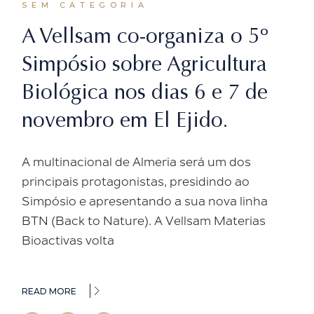
SEM CATEGORIA
A Vellsam co-organiza o 5º
Simpósio sobre Agricultura
Biológica nos dias 6 e 7 de
novembro em El Ejido.
A multinacional de Almeria será um dos
principais protagonistas, presidindo ao
Simpósio e apresentando a sua nova linha
BTN (Back to Nature). A Vellsam Materias
Bioactivas volta
READ MORE