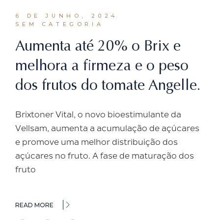
6 DE JUNHO, 2024
SEM CATEGORIA
Aumenta até 20% o Brix e
melhora a firmeza e o peso
dos frutos do tomate Angelle.
Brixtoner Vital, o novo bioestimulante da
Vellsam, aumenta a acumulação de açúcares
e promove uma melhor distribuição dos
açúcares no fruto. A fase de maturação dos
fruto
READ MORE