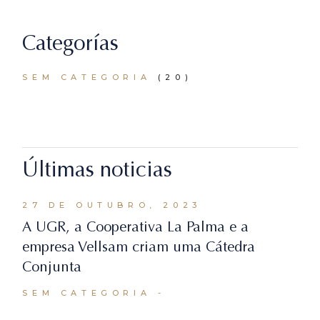
Categorías
SEM CATEGORIA
(20)
Últimas noticias
27 DE OUTUBRO, 2023
A UGR, a Cooperativa La Palma e a
empresa Vellsam criam uma Cátedra
Conjunta
SEM CATEGORIA