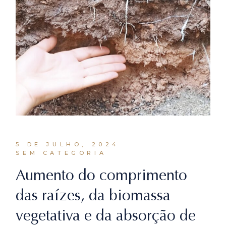
5 DE JULHO, 2024
SEM CATEGORIA
Aumento do comprimento
das raízes, da biomassa
vegetativa e da absorção de