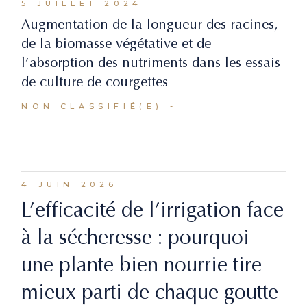
5 JUILLET 2024
Augmentation de la longueur des racines,
de la biomasse végétative et de
l’absorption des nutriments dans les essais
de culture de courgettes
NON CLASSIFIÉ(E)
4 JUIN 2026
L’efficacité de l’irrigation face
à la sécheresse : pourquoi
une plante bien nourrie tire
mieux parti de chaque goutte