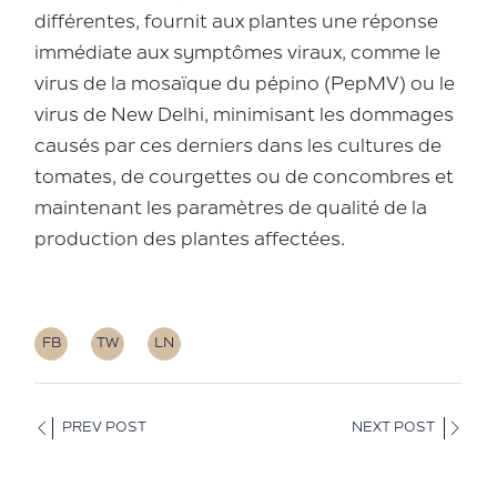
différentes, fournit aux plantes une réponse
immédiate aux symptômes viraux, comme le
virus de la mosaïque du pépino (PepMV) ou le
virus de New Delhi, minimisant les dommages
causés par ces derniers dans les cultures de
tomates, de courgettes ou de concombres et
maintenant les paramètres de qualité de la
production des plantes affectées.
FB
TW
LN
PREV POST
NEXT POST