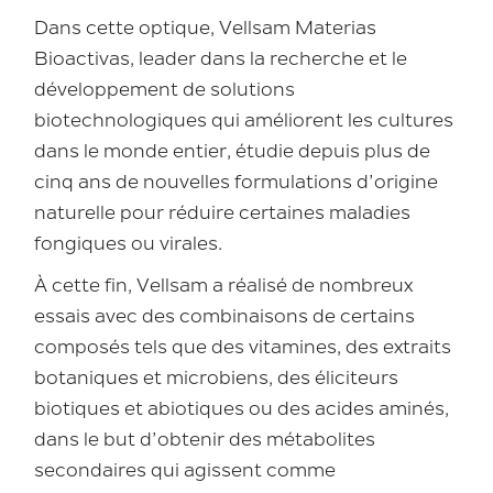
Dans cette optique, Vellsam Materias
Bioactivas, leader dans la recherche et le
développement de solutions
biotechnologiques qui améliorent les cultures
dans le monde entier, étudie depuis plus de
cinq ans de nouvelles formulations d’origine
naturelle pour réduire certaines maladies
fongiques ou virales.
À cette fin, Vellsam a réalisé de nombreux
essais avec des combinaisons de certains
composés tels que des vitamines, des extraits
botaniques et microbiens, des éliciteurs
biotiques et abiotiques ou des acides aminés,
dans le but d’obtenir des métabolites
secondaires qui agissent comme