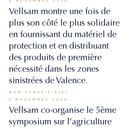
6 NOVEMBRE 2024
Vellsam montre une fois de
plus son côté le plus solidaire
en fournissant du matériel de
protection et en distribuant
des produits de première
nécessité dans les zones
sinistrées de Valence.
NON CLASSIFIÉ(E)
5 NOVEMBRE 2024
Vellsam co-organise le 5ème
symposium sur l’agriculture