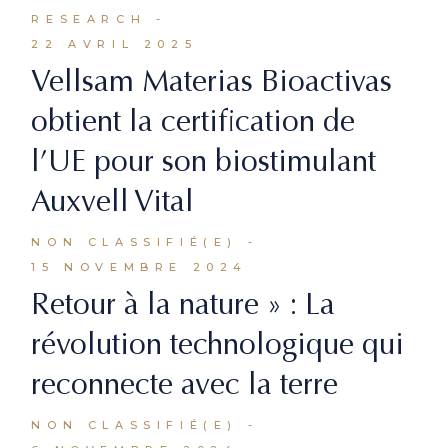
RESEARCH
22 AVRIL 2025
Vellsam Materias Bioactivas
obtient la certification de
l’UE pour son biostimulant
Auxvell Vital
NON CLASSIFIÉ(E)
15 NOVEMBRE 2024
Retour à la nature » : La
révolution technologique qui
reconnecte avec la terre
NON CLASSIFIÉ(E)