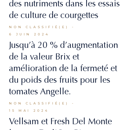
des nutriments dans les essais
de culture de courgettes
NON CLASSIFIÉ(E)
6 JUIN 2024
Jusqu’à 20 % d’augmentation
de la valeur Brix et
amélioration de la fermeté et
du poids des fruits pour les
tomates Angelle.
NON CLASSIFIÉ(E)
15 MAI 2024
Vellsam et Fresh Del Monte