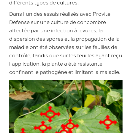
différents types de cultures.
Dans l’un des essais réalisés avec Provite
Defense sur une culture de concombre
affectée par une infection à levures, la
dispersion des spores et la propagation de la
maladie ont été observées sur les feuilles de
contrôle, tandis que sur les feuilles ayant reçu
l’application, la plante a été résistante,
confinant le pathogène et limitant la maladie.