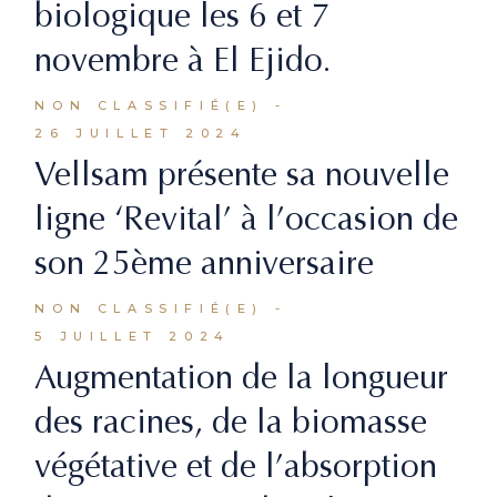
biologique les 6 et 7
novembre à El Ejido.
NON CLASSIFIÉ(E)
26 JUILLET 2024
Vellsam présente sa nouvelle
ligne ‘Revital’ à l’occasion de
son 25ème anniversaire
NON CLASSIFIÉ(E)
5 JUILLET 2024
Augmentation de la longueur
des racines, de la biomasse
végétative et de l’absorption