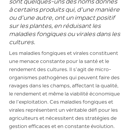
sont quelques-uns des noms donnés
à certains produits qui, d’une manière
ou d’une autre, ont un impact positif
sur les plantes, en réduisant les
maladies fongiques ou virales dans les
cultures.
Les maladies fongiques et virales constituent
une menace constante pour la santé et le
rendement des cultures. Il s’agit de micro-
organismes pathogènes qui peuvent faire des
ravages dans les champs, affectant la qualité,
le rendement et même la viabilité économique
de l’exploitation. Ces maladies fongiques et
virales représentent un véritable défi pour les
agriculteurs et nécessitent des stratégies de
gestion efficaces et en constante évolution.