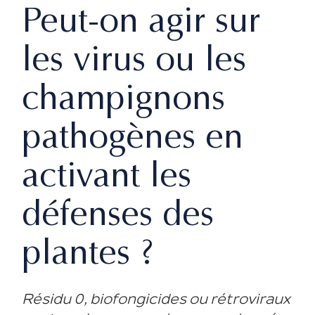
Peut-on agir sur
les virus ou les
champignons
pathogènes en
activant les
défenses des
plantes ?
Résidu 0, biofongicides ou rétroviraux