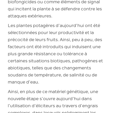
biofongicides ou comme éléments de signal
qui incitent la plante à se défendre contre les
attaques extérieures.
Les plantes potagères d’aujourd’hui ont été
sélectionnées pour leur productivité et la
précocité de leurs fruits. Ainsi, peu à peu, des
facteurs ont été introduits qui induisent une
plus grande résistance ou tolérance à
certaines situations biotiques, pathogènes et
abiotiques, telles que des changements
soudains de température, de salinité ou de
manque d’eau.
Ainsi, en plus de ce matériel génétique, une
nouvelle étape s’ouvre aujourd’hui dans
l’utilisation d’éliciteurs au travers d’engrais