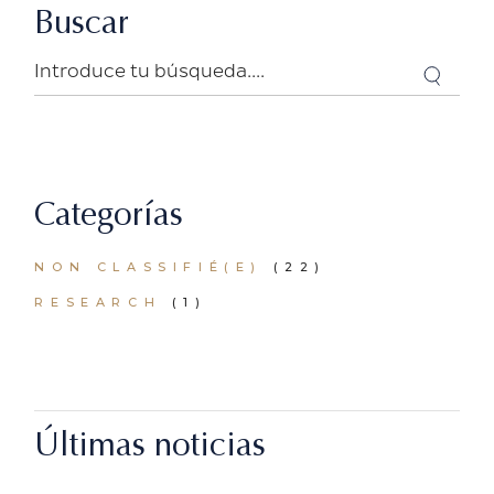
Buscar
Search
Categorías
NON CLASSIFIÉ(E)
(22)
RESEARCH
(1)
Últimas noticias