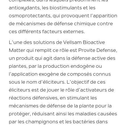
complexes, dans lesquels prédominent les
antioxydants, les biostimulants et les
osmoprotectants, qui provoquent l’apparition
de mécanismes de défense chimique contre
ces différents facteurs externes.
L’une des solutions de Vellsam Bioactive
Matter qui remplit ce rôle est Provite Defense,
un produit qui agit dans la défense active des
plantes, par la production endogène ou
l’application exogène de composés connus
sous le nom d’éliciteurs. L’objectif de ces
éliciteurs est de jouer le rôle d’activateurs de
réactions défensives, en stimulant les
mécanismes de défense de la plante pour la
protéger, réduisant ainsi les maladies causées
par les champignons et les bactéries dans