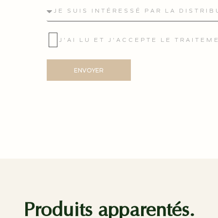
J'AI LU ET J'ACCEPTE LE TRAITE
ENVOYER
Produits apparentés.