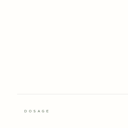
DOSAGE