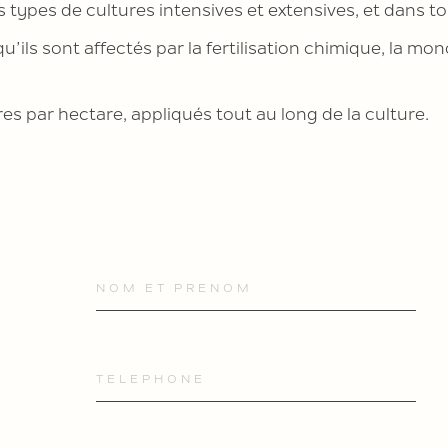
es de cultures intensives et extensives, et dans tous
qu’ils sont affectés par la fertilisation chimique, la m
s par hectare, appliqués tout au long de la culture.