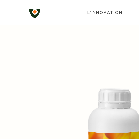
L’INNOVATION