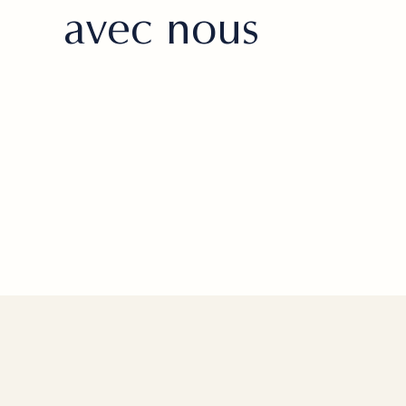
avec nous