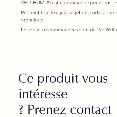
VELLHUMUS est recommandé pour tous les typ
Pendant tout le cycle végétatif, surtout lors
organique.
Les doses recommandées sont de 15 à 20 litre
Ce produit vous
intéresse
? Prenez contact