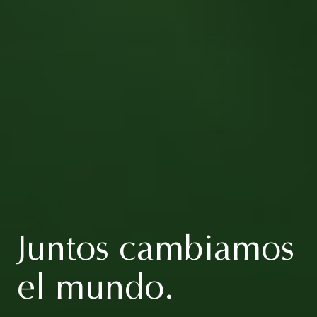
Juntos cambiamos
el mundo.