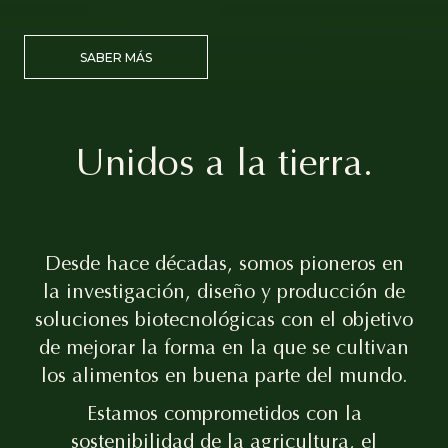
SABER MÁS
Unidos a la tierra.
Desde hace décadas, somos pioneros en
la investigación, diseño y producción de
soluciones biotecnológicas con el objetivo
de mejorar la forma en la que se cultivan
los alimentos en buena parte del mundo.
Estamos comprometidos con la
sostenibilidad de la agricultura, el