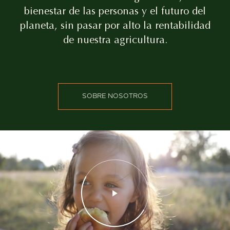
bienestar de las personas y el futuro del
planeta, sin pasar por alto la rentabilidad
de nuestra agricultura.
SOBRE NOSOTROS